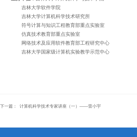
吉林大学软件学院
吉林大学计算机科学技术研究所
符号计算与知识工程教育部重点实验室
仿真技术教育部重点实验室
网络技术及应用软件教育部工程研究中心
吉林大学国家级计算机实验教学示范中心
下一篇：
计算机科学技术专家讲座（一）——雷小宇